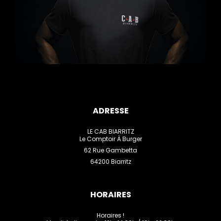
ADRESSE
LE CAB BIARRITZ
Le Comptoir À Burger
62 Rue Gambetta
64200 Biarritz
HORAIRES
Horaires !