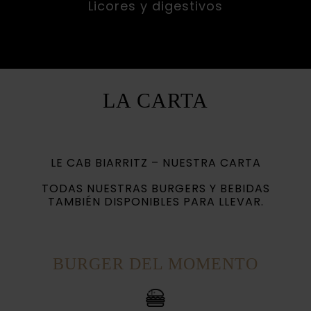
Licores y digestivos
LA CARTA
LE CAB BIARRITZ – NUESTRA CARTA
TODAS NUESTRAS BURGERS Y BEBIDAS
TAMBIÉN DISPONIBLES PARA LLEVAR.
BURGER DEL MOMENTO