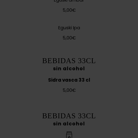
5,00€
Eguski Ipa
5,00€
BEBIDAS 33CL
sin alcohol
Sidra vasca 33 cl
5,00€
BEBIDAS 33CL
sin alcohol