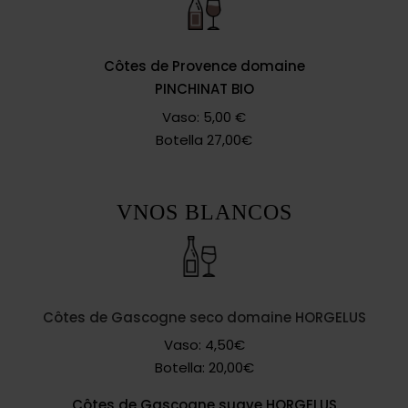
Côtes de Provence domaine
PINCHINAT BIO
Vaso: 5,00 €
Botella 27,00€
VNOS BLANCOS
Côtes de Gascogne seco domaine HORGELUS
Vaso: 4,50€
Botella: 20,00€
Côtes de Gascogne suave HORGELUS