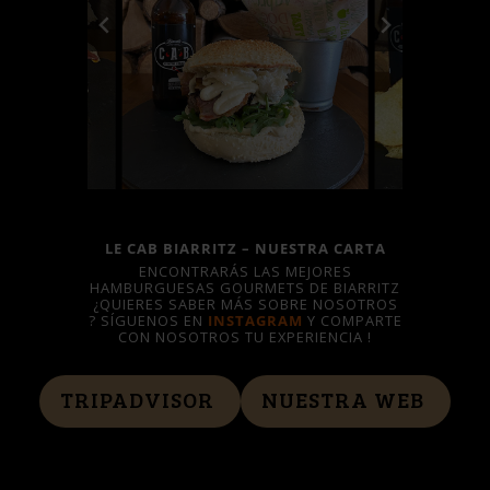
LE CAB BIARRITZ – NUESTRA CARTA
ENCONTRARÁS LAS MEJORES
HAMBURGUESAS GOURMETS DE BIARRITZ
¿QUIERES SABER MÁS SOBRE NOSOTROS
? SÍGUENOS EN
INSTAGRAM
Y COMPARTE
CON NOSOTROS TU EXPERIENCIA !
TRIPADVISOR
NUESTRA WEB
LE CAB BIARRITZ – NUESTRA CARTA