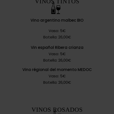
VINOS TINTOS
Vino argentino malbec BIO
Vaso: 5€
Botella: 26,00€
Vin español Ribera crianza
Vaso: 5€
Botella: 26,00€
Vino régional del momento MEDOC
Vaso: 5€
Botella: 26,00€
VINOS ROSADOS