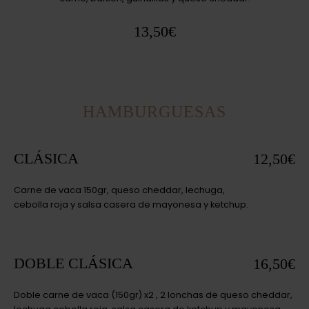
13,50€
HAMBURGUESAS
CLÁSICA
12,50€
Carne de vaca 150gr, queso cheddar, lechuga,
cebolla roja y salsa casera de mayonesa y ketchup.
DOBLE CLÁSICA
16,50€
Doble carne de vaca (150gr) x2 , 2 lonchas de queso cheddar,